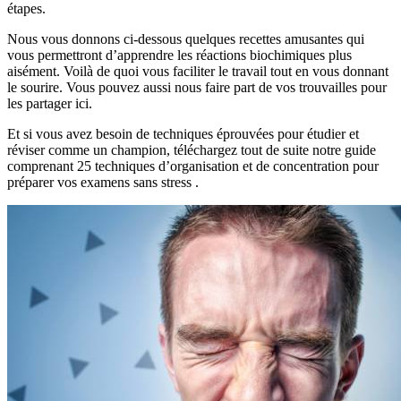
étapes.
Nous vous donnons ci-dessous quelques recettes amusantes qui
vous permettront d’apprendre les réactions biochimiques plus
aisément. Voilà de quoi vous faciliter le travail tout en vous donnant
le sourire. Vous pouvez aussi nous faire part de vos trouvailles pour
les partager ici.
Et si vous avez besoin de techniques éprouvées pour étudier et
réviser comme un champion, téléchargez tout de suite notre guide
comprenant 25 techniques d’organisation et de concentration pour
préparer vos examens sans stress
.