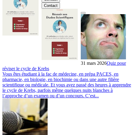
Contact
31 mars 2026
Quiz pour
réviser le cycle de Krebs
Vous êtes étudiant à la fac de médecine, en prépa PACES, en
pharmacie, en biologie, en biochimie ou dans une autre filière
scientifique ou médicale. Et vous avez passé des heures à apprendre
le cycle de Krebs, parfois même quelques nuits blanches à
l’approche d’un examen ou d’un concours. C’est...